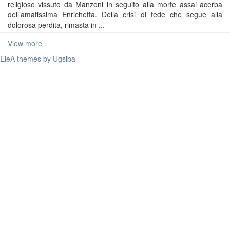
religioso vissuto da Manzoni in seguito alla morte assai acerba
dell’amatissima Enrichetta. Della crisi di fede che segue alla
dolorosa perdita, rimasta in ...
View more
EleA themes by Ugsiba