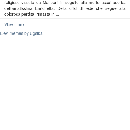
religioso vissuto da Manzoni in seguito alla morte assai acerba
dell’amatissima Enrichetta. Della crisi di fede che segue alla
dolorosa perdita, rimasta in ...
View more
EleA themes by Ugsiba