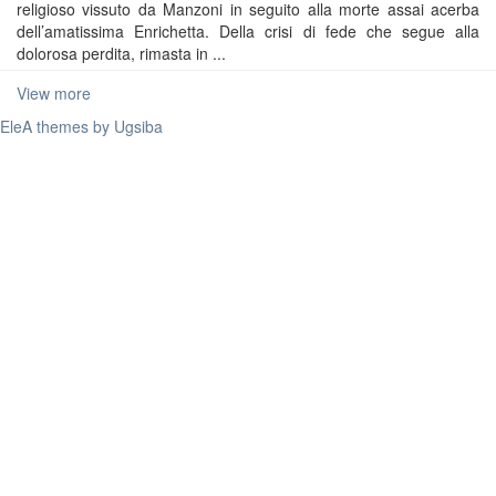
religioso vissuto da Manzoni in seguito alla morte assai acerba
dell’amatissima Enrichetta. Della crisi di fede che segue alla
dolorosa perdita, rimasta in ...
View more
EleA themes by Ugsiba