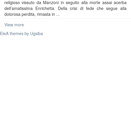
religioso vissuto da Manzoni in seguito alla morte assai acerba
dell’amatissima Enrichetta. Della crisi di fede che segue alla
dolorosa perdita, rimasta in ...
View more
EleA themes by Ugsiba