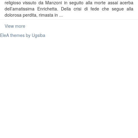
religioso vissuto da Manzoni in seguito alla morte assai acerba
dell’amatissima Enrichetta. Della crisi di fede che segue alla
dolorosa perdita, rimasta in ...
View more
EleA themes by Ugsiba