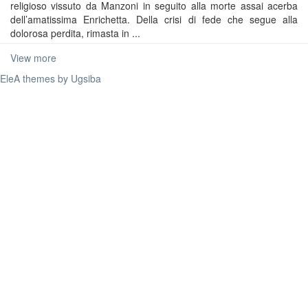
religioso vissuto da Manzoni in seguito alla morte assai acerba
dell’amatissima Enrichetta. Della crisi di fede che segue alla
dolorosa perdita, rimasta in ...
View more
EleA themes by Ugsiba