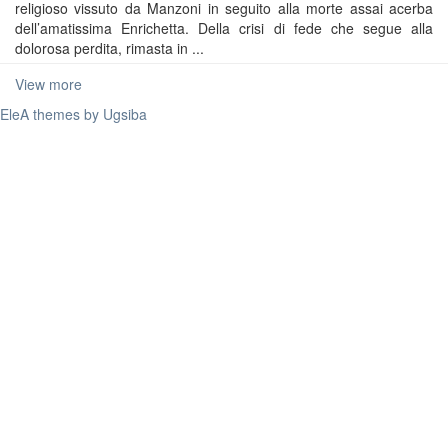
religioso vissuto da Manzoni in seguito alla morte assai acerba
dell’amatissima Enrichetta. Della crisi di fede che segue alla
dolorosa perdita, rimasta in ...
View more
EleA themes by Ugsiba