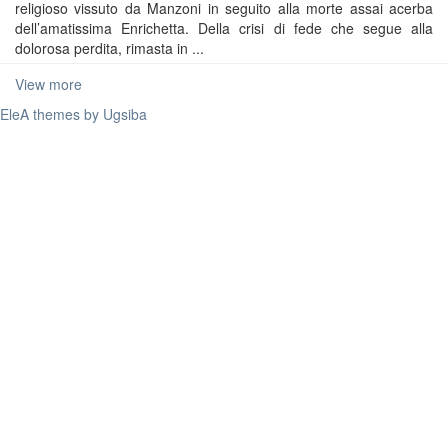
religioso vissuto da Manzoni in seguito alla morte assai acerba
dell’amatissima Enrichetta. Della crisi di fede che segue alla
dolorosa perdita, rimasta in ...
View more
EleA themes by Ugsiba