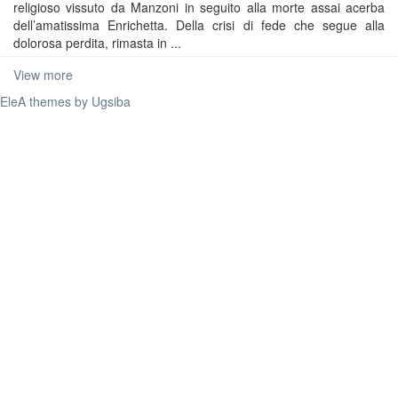
religioso vissuto da Manzoni in seguito alla morte assai acerba
dell’amatissima Enrichetta. Della crisi di fede che segue alla
dolorosa perdita, rimasta in ...
View more
EleA themes by Ugsiba