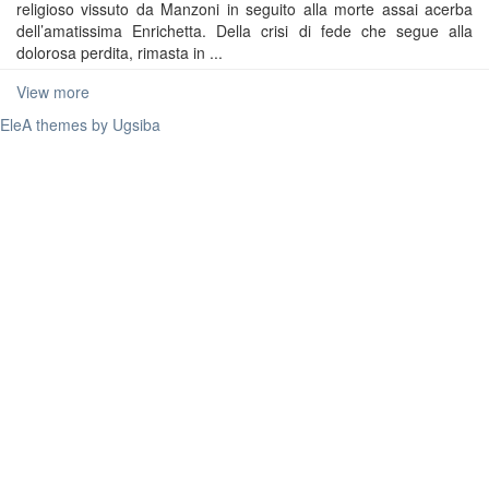
religioso vissuto da Manzoni in seguito alla morte assai acerba
dell’amatissima Enrichetta. Della crisi di fede che segue alla
dolorosa perdita, rimasta in ...
View more
EleA themes by Ugsiba