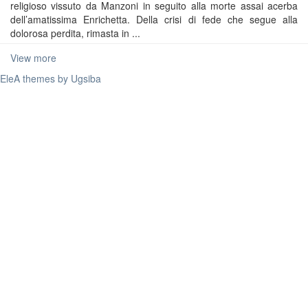
religioso vissuto da Manzoni in seguito alla morte assai acerba
dell’amatissima Enrichetta. Della crisi di fede che segue alla
dolorosa perdita, rimasta in ...
View more
EleA themes by Ugsiba