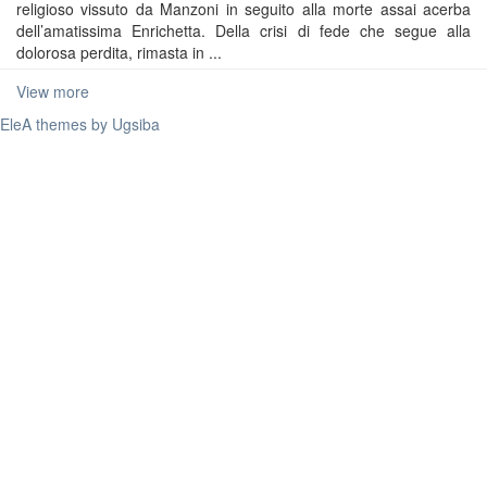
religioso vissuto da Manzoni in seguito alla morte assai acerba
dell’amatissima Enrichetta. Della crisi di fede che segue alla
dolorosa perdita, rimasta in ...
View more
EleA themes by Ugsiba