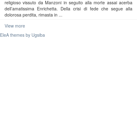
religioso vissuto da Manzoni in seguito alla morte assai acerba
dell’amatissima Enrichetta. Della crisi di fede che segue alla
dolorosa perdita, rimasta in ...
View more
EleA themes by Ugsiba