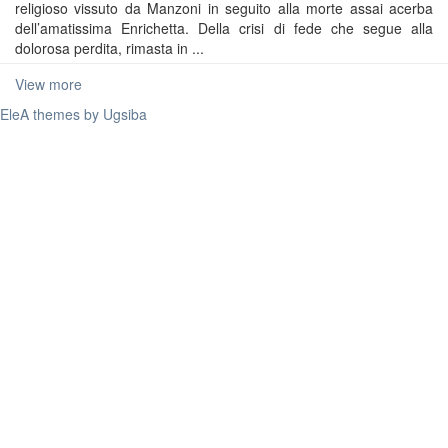
religioso vissuto da Manzoni in seguito alla morte assai acerba
dell’amatissima Enrichetta. Della crisi di fede che segue alla
dolorosa perdita, rimasta in ...
View more
EleA themes by Ugsiba