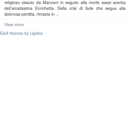
religioso vissuto da Manzoni in seguito alla morte assai acerba
dell’amatissima Enrichetta. Della crisi di fede che segue alla
dolorosa perdita, rimasta in ...
View more
EleA themes by Ugsiba