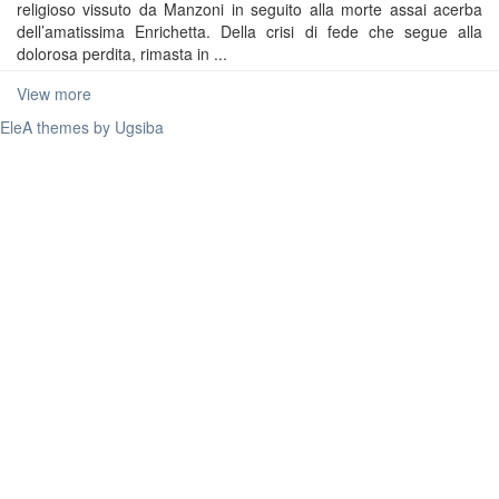
religioso vissuto da Manzoni in seguito alla morte assai acerba
dell’amatissima Enrichetta. Della crisi di fede che segue alla
dolorosa perdita, rimasta in ...
View more
EleA themes by Ugsiba