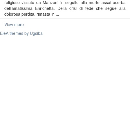
religioso vissuto da Manzoni in seguito alla morte assai acerba
dell’amatissima Enrichetta. Della crisi di fede che segue alla
dolorosa perdita, rimasta in ...
View more
EleA themes by Ugsiba