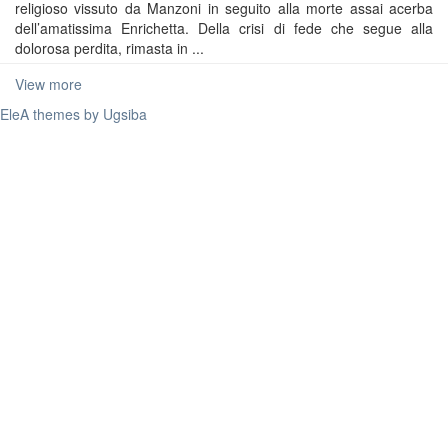
religioso vissuto da Manzoni in seguito alla morte assai acerba
dell’amatissima Enrichetta. Della crisi di fede che segue alla
dolorosa perdita, rimasta in ...
View more
EleA themes by Ugsiba