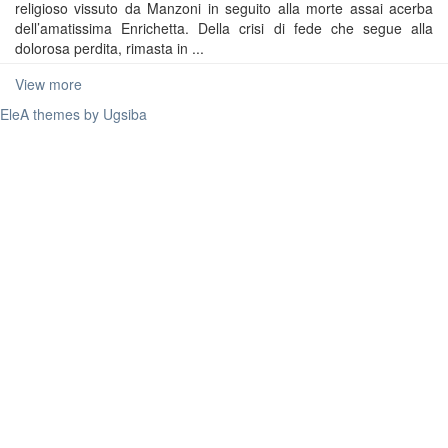
religioso vissuto da Manzoni in seguito alla morte assai acerba
dell’amatissima Enrichetta. Della crisi di fede che segue alla
dolorosa perdita, rimasta in ...
View more
EleA themes by Ugsiba