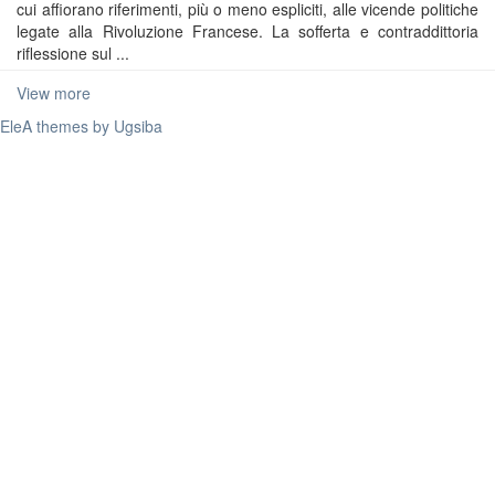
cui affiorano riferimenti, più o meno espliciti, alle vicende politiche
legate alla Rivoluzione Francese. La sofferta e contraddittoria
riflessione sul ...
View more
EleA themes by Ugsiba