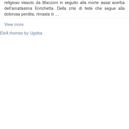
religioso vissuto da Manzoni in seguito alla morte assai acerba
dell’amatissima Enrichetta. Della crisi di fede che segue alla
dolorosa perdita, rimasta in ...
View more
EleA themes by Ugsiba