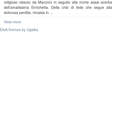
religioso vissuto da Manzoni in seguito alla morte assai acerba
dell’amatissima Enrichetta. Della crisi di fede che segue alla
dolorosa perdita, rimasta in ...
View more
EleA themes by Ugsiba