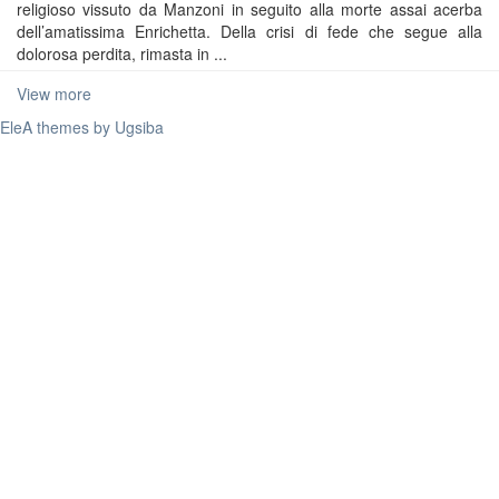
religioso vissuto da Manzoni in seguito alla morte assai acerba
dell’amatissima Enrichetta. Della crisi di fede che segue alla
dolorosa perdita, rimasta in ...
View more
EleA themes by Ugsiba