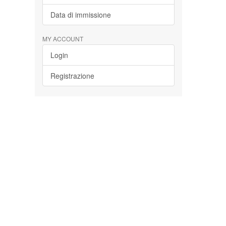
Data di immissione
MY ACCOUNT
Login
Registrazione