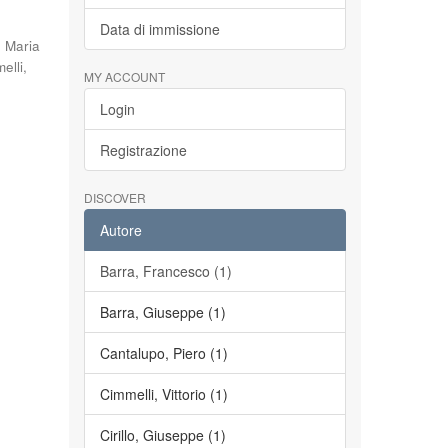
Data di immissione
, Maria
elli,
MY ACCOUNT
Login
Registrazione
DISCOVER
Autore
Barra, Francesco (1)
Barra, Giuseppe (1)
Cantalupo, Piero (1)
Cimmelli, Vittorio (1)
Cirillo, Giuseppe (1)