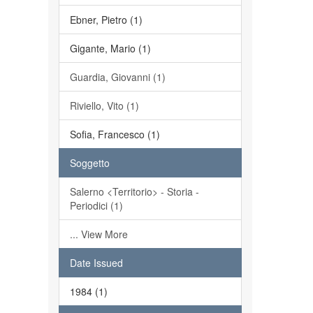
Ebner, Pietro (1)
Gigante, Mario (1)
Guardia, Giovanni (1)
Riviello, Vito (1)
Sofia, Francesco (1)
Soggetto
Salerno <Territorio> - Storia -
Periodici (1)
... View More
Date Issued
1984 (1)