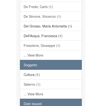
De Frede, Carlo (1)
De Simone, Vincenzo (1)
Del Grosso, Maria Antonietta (1)
Dell'Acqua, Francesca (1)
Fresolone, Giuseppe (1)
... View More
Soggetto
Cultura (1)
Salerno (1)
... View More
Date Issued