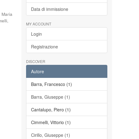
Data di immissione
, Maria
elli,
MY ACCOUNT
Login
Registrazione
DISCOVER
Autore
Barra, Francesco (1)
Barra, Giuseppe (1)
Cantalupo, Piero (1)
Cimmelli, Vittorio (1)
Cirillo, Giuseppe (1)