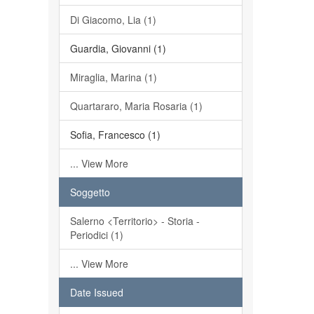
Di Giacomo, Lia (1)
Guardia, Giovanni (1)
Miraglia, Marina (1)
Quartararo, Maria Rosaria (1)
Sofia, Francesco (1)
... View More
Soggetto
Salerno <Territorio> - Storia -
Periodici (1)
... View More
Date Issued