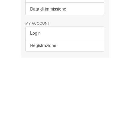
Data di immissione
MY ACCOUNT
Login
Registrazione