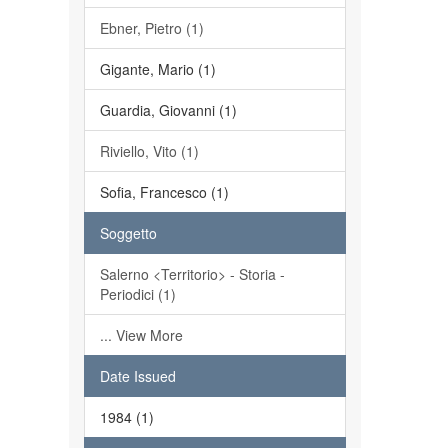
Ebner, Pietro (1)
Gigante, Mario (1)
Guardia, Giovanni (1)
Riviello, Vito (1)
Sofia, Francesco (1)
Soggetto
Salerno <Territorio> - Storia -
Periodici (1)
... View More
Date Issued
1984 (1)