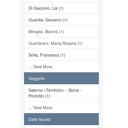
Di Giacomo, Lia (1)
Guardia, Giovanni (1)
Miraglia, Marina (1)
Quartararo, Maria Rosaria (1)
Sofia, Francesco (1)
... View More
Soggetto
Salerno <Territorio> - Storia -
Periodici (1)
... View More
Date Issued