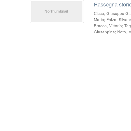
Rassegna storic
Cicco, Giuseppe Gi
Mario
;
Falzo, Silvan
Bracco, Vittorio
;
Tag
Giuseppina
;
Noto, 