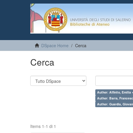
DSpace Home
Cerca
Cerca
Author: Alfinito, Emilia 
Author: Barra, Francesc
Author: Guardia, Giovan
Items 1-1 di 1