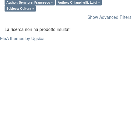
Author: Senatore, Francesco ×
Author: Chiappinelli, Luigi ×
Subject: Cultura ×
Show Advanced Filters
La ricerca non ha prodotto risultati.
EleA themes by Ugsiba