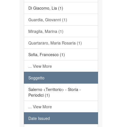
Di Giacomo, Lia (1)
Guardia, Giovanni (1)
Miraglia, Marina (1)
Quartararo, Maria Rosaria (1)
Sofia, Francesco (1)
... View More
Soggetto
Salerno <Territorio> - Storia -
Periodici (1)
... View More
Date Issued