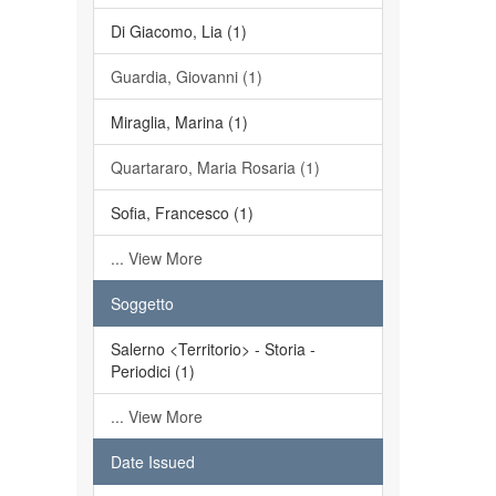
Di Giacomo, Lia (1)
Guardia, Giovanni (1)
Miraglia, Marina (1)
Quartararo, Maria Rosaria (1)
Sofia, Francesco (1)
... View More
Soggetto
Salerno <Territorio> - Storia -
Periodici (1)
... View More
Date Issued