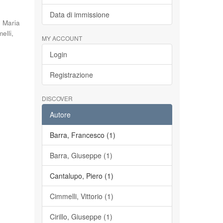
Data di immissione
, Maria
elli,
MY ACCOUNT
Login
Registrazione
DISCOVER
Autore
Barra, Francesco (1)
Barra, Giuseppe (1)
Cantalupo, Piero (1)
Cimmelli, Vittorio (1)
Cirillo, Giuseppe (1)