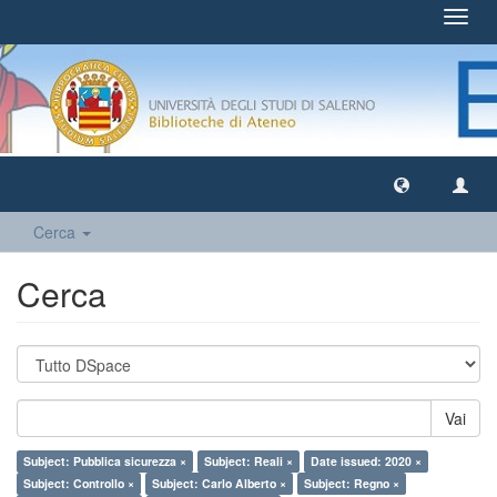
Toggl
navig
Cerca
Cerca
Vai
Subject: Pubblica sicurezza ×
Subject: Reali ×
Date issued: 2020 ×
Subject: Controllo ×
Subject: Carlo Alberto ×
Subject: Regno ×