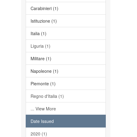
Carabinieri (1)
Istituzione (1)
Italia (1)
Liguria (1)
Militare (1)
Napoleone (1)
Piemonte (1)
Regno d'Italia (1)
... View More
Date Issued
2020 (1)