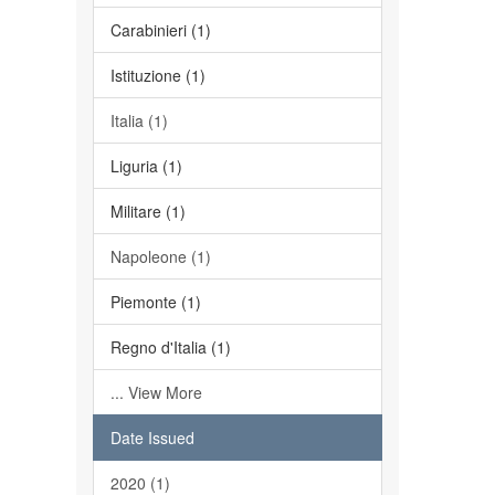
Carabinieri (1)
Istituzione (1)
Italia (1)
Liguria (1)
Militare (1)
Napoleone (1)
Piemonte (1)
Regno d'Italia (1)
... View More
Date Issued
2020 (1)