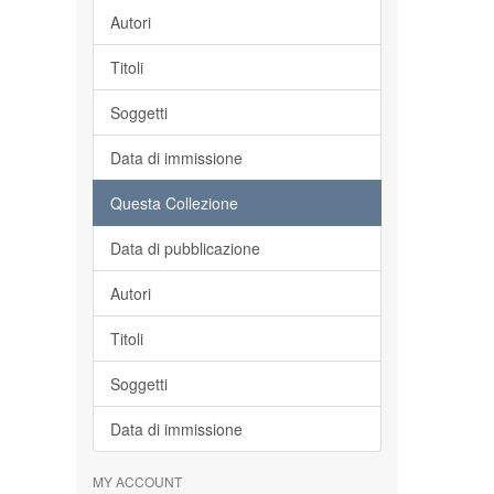
Autori
Titoli
Soggetti
Data di immissione
Questa Collezione
Data di pubblicazione
Autori
Titoli
Soggetti
Data di immissione
MY ACCOUNT