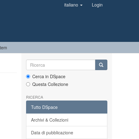
italiano
Login
Item
Cerca in DSpace
Questa Collezione
RICERCA
Tutto DSpace
Archivi & Collezioni
Data di pubblicazione