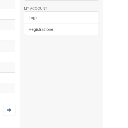
MY ACCOUNT
Login
Registrazione