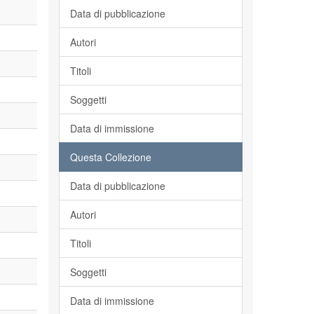
Data di pubblicazione
Autori
Titoli
Soggetti
Data di immissione
Questa Collezione
Data di pubblicazione
Autori
Titoli
Soggetti
Data di immissione