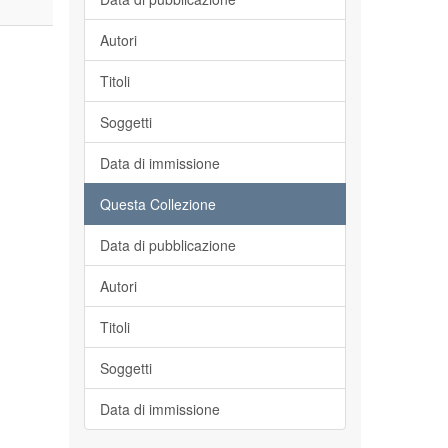
Autori
Titoli
Soggetti
Data di immissione
Questa Collezione
Data di pubblicazione
Autori
Titoli
Soggetti
Data di immissione