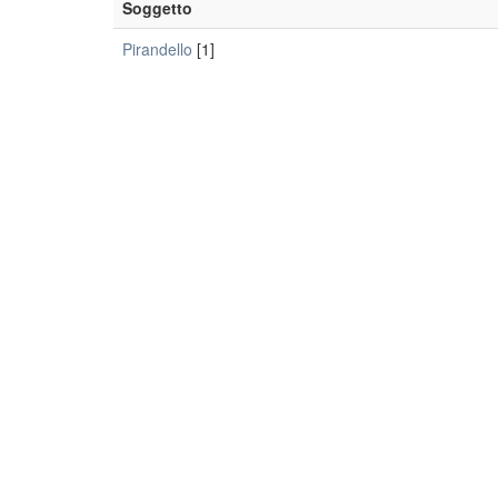
Soggetto
Pirandello
[1]