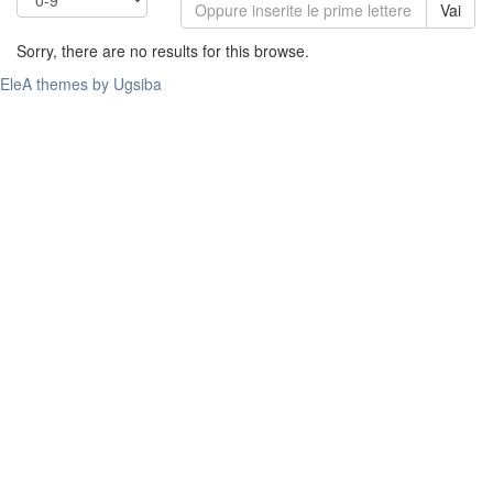
Vai
Sorry, there are no results for this browse.
EleA themes by Ugsiba