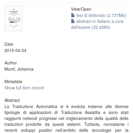
View/
Open
tesi di dottorato (2.737Mb)
abstract in italiano a cura
dell'autore (32.43Kb)
Date
2015-04-24
Author
Monti, Johanna
Metadata
Show full item record
Abstract
La Traduzione Automatica si è evoluta insieme alle diverse
tipologie di applicazioni di Traduzione Assistita e sono stati
raggiunti notevoli progressi nel miglioramento della qualità delle
traduzioni prodotte da questi sistemi. Tuttavia, nonostante i
recenti sviluppi positivi nell’ambito delle tecnologie per la