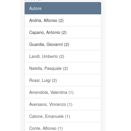
Autore
Andria, Alfonso (2)
Capano, Antonio (2)
Guardia, Giovanni (2)
Landi, Umberto (2)
Natella, Pasquale (2)
Rossi, Luigi (2)
Amendola, Valentina (1)
Aversano, Vincenzo (1)
Catone, Emanuele (1)
Conte, Alfonso (1)