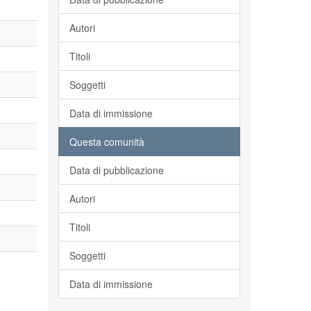
Autori
Titoli
Soggetti
Data di immissione
Questa comunità
Data di pubblicazione
Autori
Titoli
Soggetti
Data di immissione