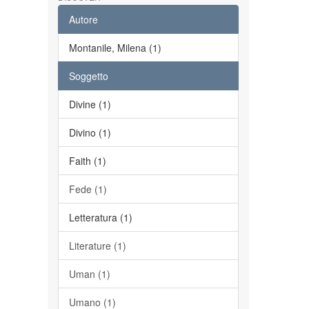
Autore
Montanile, Milena (1)
Soggetto
Divine (1)
Divino (1)
Faith (1)
Fede (1)
Letteratura (1)
Literature (1)
Uman (1)
Umano (1)