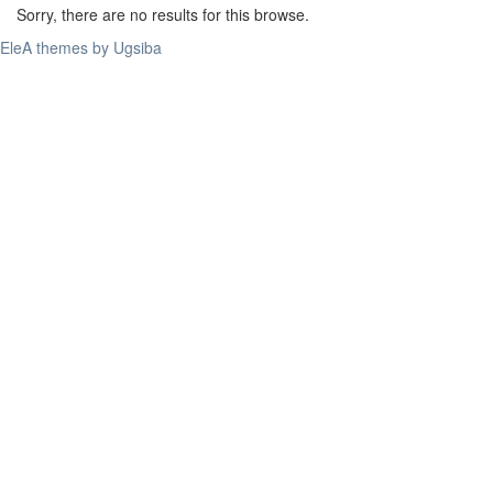
Sorry, there are no results for this browse.
EleA themes by Ugsiba